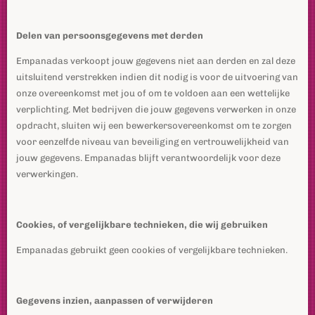
Delen van persoonsgegevens met derden
Empanadas verkoopt jouw gegevens niet aan derden en zal deze
uitsluitend verstrekken indien dit nodig is voor de uitvoering van
onze overeenkomst met jou of om te voldoen aan een wettelijke
verplichting. Met bedrijven die jouw gegevens verwerken in onze
opdracht, sluiten wij een bewerkersovereenkomst om te zorgen
voor eenzelfde niveau van beveiliging en vertrouwelijkheid van
jouw gegevens. Empanadas blijft verantwoordelijk voor deze
verwerkingen.
Cookies, of vergelijkbare technieken, die wij gebruiken
Empanadas gebruikt geen cookies of vergelijkbare technieken.
Gegevens inzien, aanpassen of verwijderen