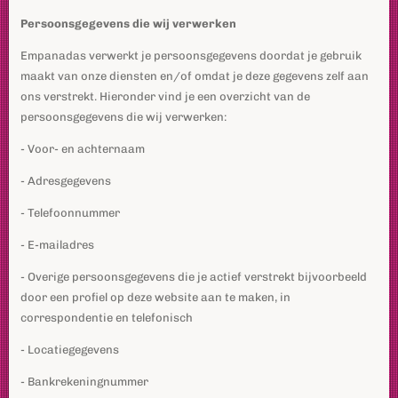
Persoonsgegevens die wij verwerken
Empanadas verwerkt je persoonsgegevens doordat je gebruik
maakt van onze diensten en/of omdat je deze gegevens zelf aan
ons verstrekt. Hieronder vind je een overzicht van de
persoonsgegevens die wij verwerken:
- Voor- en achternaam
- Adresgegevens
- Telefoonnummer
- E-mailadres
- Overige persoonsgegevens die je actief verstrekt bijvoorbeeld
door een profiel op deze website aan te maken, in
correspondentie en telefonisch
- Locatiegegevens
- Bankrekeningnummer