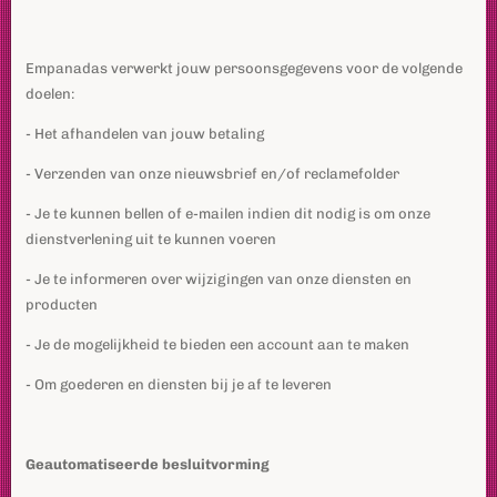
Empanadas verwerkt jouw persoonsgegevens voor de volgende
doelen:
- Het afhandelen van jouw betaling
- Verzenden van onze nieuwsbrief en/of reclamefolder
- Je te kunnen bellen of e-mailen indien dit nodig is om onze
dienstverlening uit te kunnen voeren
- Je te informeren over wijzigingen van onze diensten en
producten
- Je de mogelijkheid te bieden een account aan te maken
- Om goederen en diensten bij je af te leveren
Geautomatiseerde besluitvorming