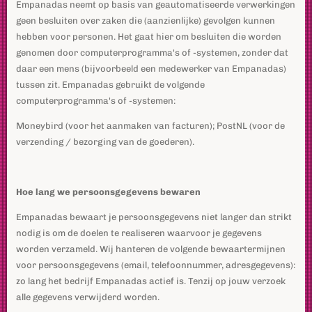
Empanadas neemt op basis van geautomatiseerde verwerkingen
geen besluiten over zaken die (aanzienlijke) gevolgen kunnen
hebben voor personen. Het gaat hier om besluiten die worden
genomen door computerprogramma's of -systemen, zonder dat
daar een mens (bijvoorbeeld een medewerker van Empanadas)
tussen zit. Empanadas gebruikt de volgende
computerprogramma's of -systemen:
Moneybird (voor het aanmaken van facturen); PostNL (voor de
verzending / bezorging van de goederen).
Hoe lang we persoonsgegevens bewaren
Empanadas bewaart je persoonsgegevens niet langer dan strikt
nodig is om de doelen te realiseren waarvoor je gegevens
worden verzameld. Wij hanteren de volgende bewaartermijnen
voor persoonsgegevens (email, telefoonnummer, adresgegevens):
zo lang het bedrijf Empanadas actief is. Tenzij op jouw verzoek
alle gegevens verwijderd worden.