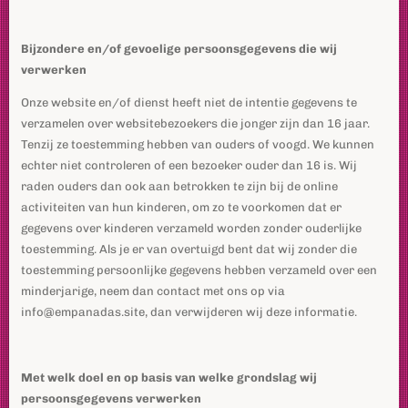
Bijzondere en/of gevoelige persoonsgegevens die wij
verwerken
Onze website en/of dienst heeft niet de intentie gegevens te
verzamelen over websitebezoekers die jonger zijn dan 16 jaar.
Tenzij ze toestemming hebben van ouders of voogd. We kunnen
echter niet controleren of een bezoeker ouder dan 16 is. Wij
raden ouders dan ook aan betrokken te zijn bij de online
activiteiten van hun kinderen, om zo te voorkomen dat er
gegevens over kinderen verzameld worden zonder ouderlijke
toestemming. Als je er van overtuigd bent dat wij zonder die
toestemming persoonlijke gegevens hebben verzameld over een
minderjarige, neem dan contact met ons op via
info@empanadas.site, dan verwijderen wij deze informatie.
Met welk doel en op basis van welke grondslag wij
persoonsgegevens verwerken